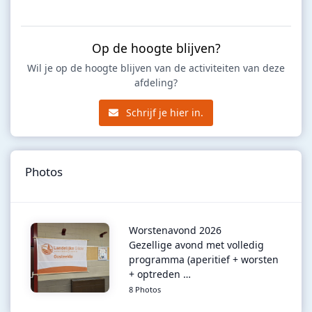
Op de hoogte blijven?
Wil je op de hoogte blijven van de activiteiten van deze
afdeling?
Schrijf je hier in.
Photos
Worstenavond 2026
Gezellige avond met volledig
programma (aperitief + worsten
+ optreden …
8 Photos